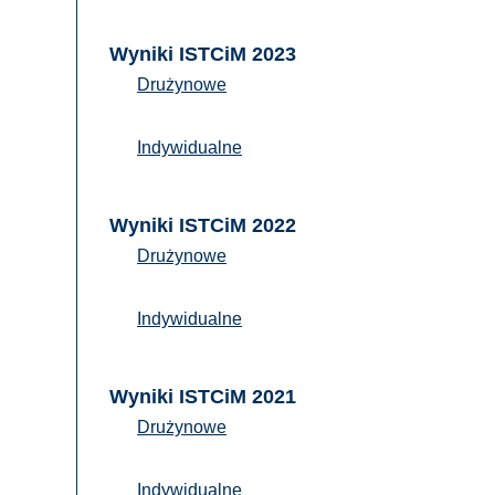
Wyniki ISTCiM 2023
Drużynowe
Indywidualne
Wyniki ISTCiM 2022
Drużynowe
Indywidualne
Wyniki ISTCiM 2021
Drużynowe
Indywidualne