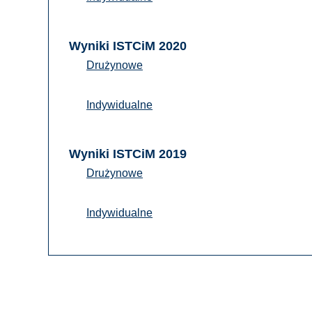
Wyniki ISTCiM 2020
Drużynowe
Indywidualne
Wyniki ISTCiM 2019
Drużynowe
Indywidualne