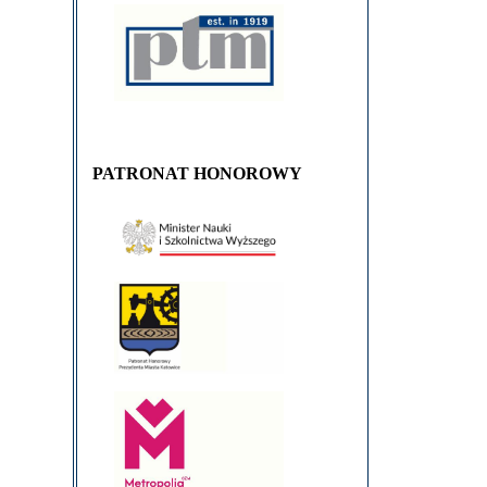
PATRONAT HONOROWY