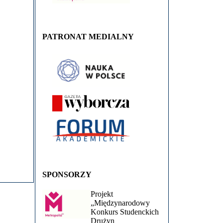
PATRONAT MEDIALNY
SPONSORZY
Projekt
„Międzynarodowy
Konkurs Studenckich
Drużyn